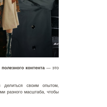
 полезного контента
— это
бы делиться своим опытом,
ми разного масштаба, чтобы