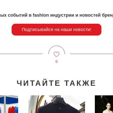
ых событий в fashion индустрии и новостей бре
Подписывайся на наши новости!
0
ЧИТАЙТЕ ТАКЖЕ