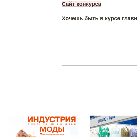
Сайт конкурса
Хочешь быть в курсе главн