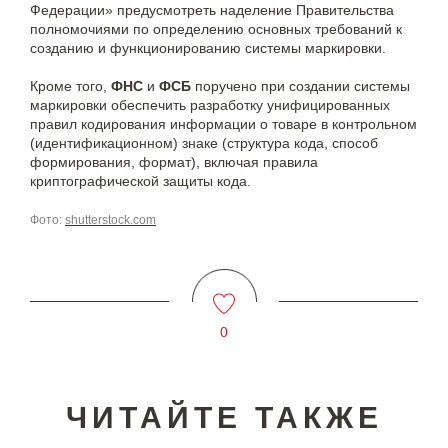
Федерации» предусмотреть наделение Правительства
полномочиями по определению основных требований к
созданию и функционированию системы маркировки.
Кроме того,
ФНС
и
ФСБ
поручено при создании системы
маркировки обеспечить разработку унифицированных
правил кодирования информации о товаре в контрольном
(идентификационном) знаке (структура кода, способ
формирования, формат), включая правила
криптографической защиты кода.
Фото:
shutterstock.com
0
ЧИТАЙТЕ ТАКЖЕ