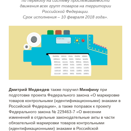
по переходу на систему прослеживаемости
движения всех групп товаров на территории
Российской Федерации.
Срок исполнения – 10 февраля 2018 года».
Дмитрий Медведев
также поручил
Минфину
при
подготовке проекта Федерального закона «О маркировке
товаров контрольными (идентификационными) знаками в
Российской Федерации», а также поправок к проекту
Федерального закона № 229463-7 «О внесении
изменений в отдельные законодательные акты в части
обязательной маркировки товаров контрольными
(идентификационными) знаками в Российской