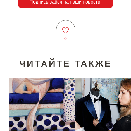
Подписывайся на наши новости!
0
ЧИТАЙТЕ ТАКЖЕ