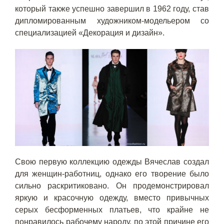
который также успешно завершил в 1962 году, став
дипломированным художником-модельером со
специализацией «Декорация и дизайн».
Свою первую коллекцию одежды Вячеслав создал
для женщин-работниц, однако его творение было
сильно раскритиковано. Он продемонстрировал
яркую и красочную одежду, вместо привычных
серых бесформенных платьев, что крайне не
понравилось рабочему народу, по этой причине его