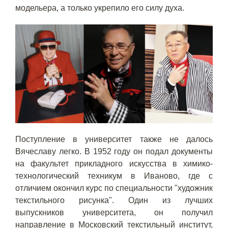
модельера, а только укрепило его силу духа.
Поступление в университет также не далось
Вячеславу легко. В 1952 году он подал документы
на факультет прикладного искусства в химико-
технологический техникум в Иваново, где с
отличием окончил курс по специальности "художник
текстильного рисунка". Один из лучших
выпускников университета, он получил
направление в Московский текстильный институт,