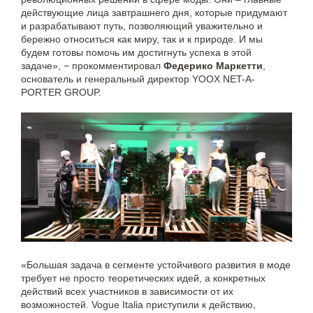
действующие лица завтрашнего дня, которые придумают
и разрабатывают путь, позволяющий уважительно и
бережно относиться как миру, так и к природе. И мы
будем готовы помочь им достигнуть успеха в этой
задаче», − прокомментировал
Федерико Маркетти
,
основатель и генеральный директор YOOX NET-A-
PORTER GROUP.
«Большая задача в сегменте устойчивого развития в моде
требует не просто теоретических идей, а конкретных
действий всех участников в зависимости от их
возможностей. Vogue Italia приступили к действию,