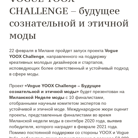
CHALLENGE – будущее
сознательной и этичной
моды
22 февраля в Милане пройдет запуск проекта
Vogue
YOOX Challenge
, направленного на поддержку
креативных молодых дизайнеров и стартапов,
исповедующих более ответственный и устойчивый подход
в сфере моды.
Проект
«Vogue YOOX Challenge – Будущее
сознательной и этичной моды»
будет презентован на
Миланской Неделе моды
с 10 финалистами,
отобранными научным комитетом экспертов по
устойчивой и этичной моде. Международное жюри оценит
проекты, представленные финалистами во время
Миланской недели моды в сентябре 2020 года, выявив
победителя, которого наградят в феврале 2021 года.
Помимо постоянной поддержки со стороны YOOX и Vogue