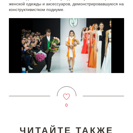
женской одежды и аксессуаров, демонстрировавшуюся на
конструктивистком подиуме.
0
ЧИТАЙТЕ ТАКЖЕ