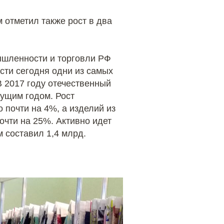
 отметил также рост в два
ышленности и торговли РФ
сти сегодня одни из самых
 2017 году отечественный
ущим годом. Рост
почти на 4%, а изделий из
очти на 25%. Активно идет
 составил 1,4 млрд.