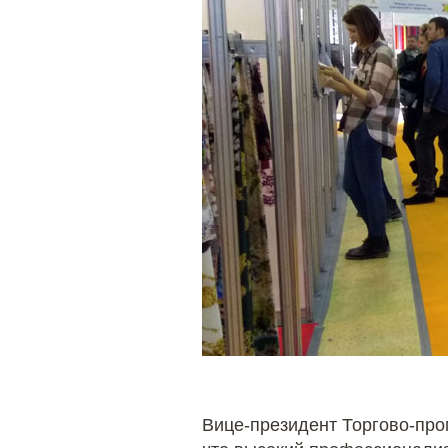
Вице-президент Торгово-п