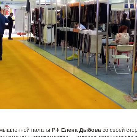
ромышленной палаты РФ
Елена Дыбова
со своей сто