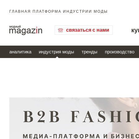
ГЛАВНАЯ ПЛАТФОРМА ИНДУСТРИИ МОДЫ
ку
связаться с нами
аналитика
индустрия моды
тренды
производство