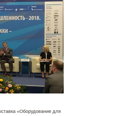
ставка «Оборудование для