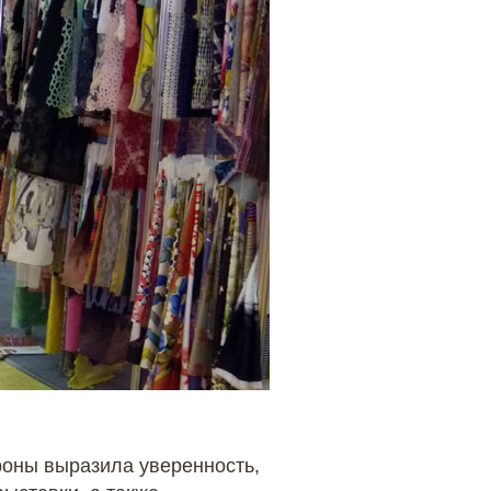
роны выразила уверенность,