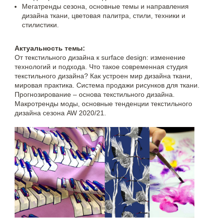
Мегатренды сезона, основные темы и направления
дизайна ткани, цветовая палитра, стили, техники и
стилистики.
Актуальность темы:
От текстильного дизайна к surface design: изменение
технологий и подхода. Что такое современная студия
текстильного дизайна? Как устроен мир дизайна ткани,
мировая практика. Система продажи рисунков для ткани.
Прогнозирование – основа текстильного дизайна.
Макротренды моды, основные тенденции текстильного
дизайна сезона AW 2020/21.