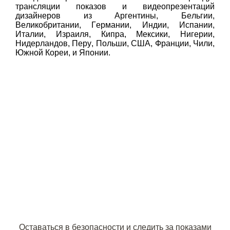
трансляции показов и видеопрезентаций
дизайнеров из Аргентины, Бельгии,
Великобритании, Германии, Индии, Испании,
Италии, Израиля, Кипра, Мексики, Нигерии,
Нидерландов, Перу, Польши, США, Франции, Чили,
Южной Кореи, и Японии.
Оставаться в безопасности и следить за показами