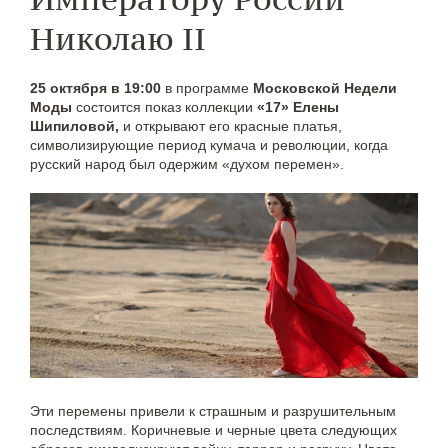
Николаю II
25 октября в 19:00
в программе
Московской Недели
Моды
состоится показ коллекции
«17» Елены
Шипиловой,
и открывают его красные платья,
символизирующие период кумача и революции, когда
русский народ был одержим «духом перемен».
Эти перемены привели к страшным и разрушительным
последствиям. Коричневые и черные цвета следующих