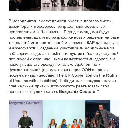
В мероприятии смогут принять участие программисты,
дизайнеры интерфейсов, разработчики мобильных
приложений и веб-сервисов. Перед командами будут
поставлены задачи по разработке новых решений на базе
технологий интернета вещей и сервисов
SAP
для одежды
и аксессуаров. Созданные участниками мобильные или
веб-сервисы сделают fashion-индустрию более доступной
для людей с ограниченными возможностями здоровья и
помогут сделать одежду не только удобной, но и
функциональной (в рамках конвенции ООН о правах
людей с инвалидностью, The UN Convention on the Rights
of Persons with disabilities). Победители конкурса получат
специальные призы и возможность реализовать свой
проект в сотрудничестве с
Bezgraniz Couture™