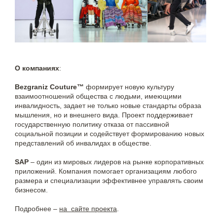
О компаниях
:
Bezgraniz Couture™
формирует новую культуру
взаимоотношений общества с людьми, имеющими
инвалидность, задает не только новые стандарты образа
мышления, но и внешнего вида. Проект поддерживает
государственную политику отказа от пассивной
социальной позиции и содействует формированию новых
представлений об инвалидах в обществе.
SAP
– один из мировых лидеров на рынке корпоративных
приложений. Компания помогает организациям любого
размера и специализации эффективнее управлять своим
бизнесом.
Подробнее –
на сайте проекта
.