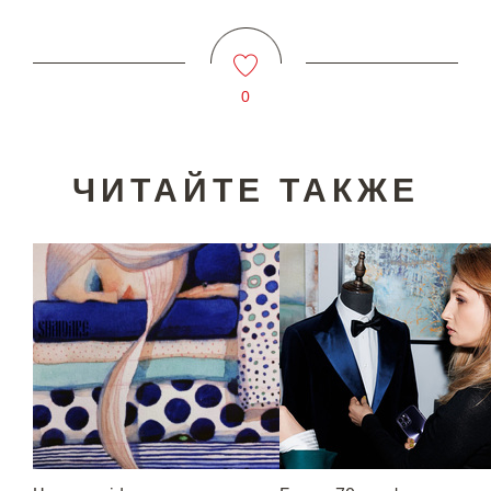
0
ЧИТАЙТЕ ТАКЖЕ