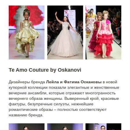
Te Amo Couture by Oskanovi
Дизайнеры бренда
Лейла и Фатима Оскановы
в новой
кутюрной коллекции показали элегантные и женственные
вечерние ансамбли, которые отражают многогранность
вечернего образа женщины. Выверенный крой, красивые
фактуры, безупречные силуэты, нежнейшие
романтические образы – полностью соответствуют
названию бренда.