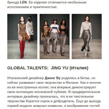
бренда
LEN
. Ее изделия отличаются необычным
исполнением и практичностью.
GLOBAL TALENTS: JING YU (Италия)
Итальянский дизайнер
Джинг Ву
родилась в Китае, но
сейчас развивает свое творчество в Милане. Как и многие
из ее иностранных коллег, она впервые демонстрирует
свою коллекцию московской публике. В предварительном
интервью дизайнер призналась, что в ее текстильном
творчестве борются порок и добродетель. Еще до выхода
первой модели зазвучал клавесин, и воображение гостей