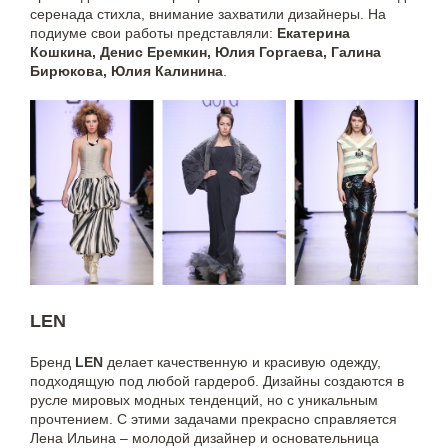
серенада стихла, внимание захватили дизайнеры. На
подиуме свои работы представляли:
Екатерина
Кошкина, Денис Еремкин, Юлия Горгаева, Галина
Бирюкова, Юлия Калинина
.
LEN
Бренд
LEN
делает качественную и красивую одежду,
подходящую под любой гардероб. Дизайны создаются в
русле мировых модных тенденций, но с уникальным
прочтением. С этими задачами прекрасно справляется
Лена Ильина – молодой дизайнер и основательница