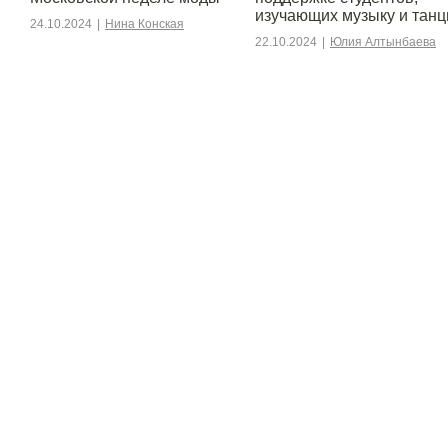
изучающих музыку и тан
24.10.2024
|
Нина Конская
22.10.2024
|
Юлия Алтынбаева