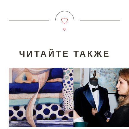
0
ЧИТАЙТЕ ТАКЖЕ