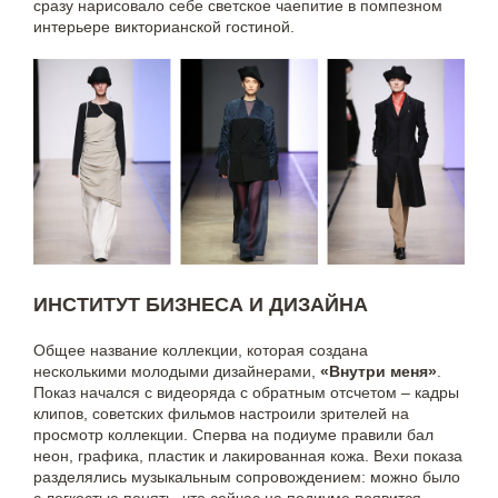
сразу нарисовало себе светское чаепитие в помпезном
интерьере викторианской гостиной.
ИНСТИТУТ БИЗНЕСА И ДИЗАЙНА
Общее название коллекции, которая создана
несколькими молодыми дизайнерами,
«Внутри меня»
.
Показ начался с видеоряда с обратным отсчетом – кадры
клипов, советских фильмов настроили зрителей на
просмотр коллекции. Сперва на подиуме правили бал
неон, графика, пластик и лакированная кожа. Вехи показа
разделялись музыкальным сопровождением: можно было