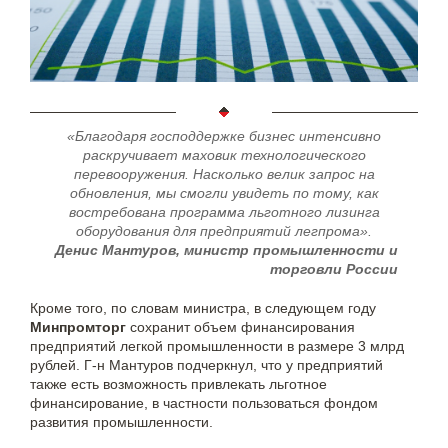
«Благодаря господдержке бизнес интенсивно
раскручивает маховик технологического
перевооружения. Насколько велик запрос на
обновления, мы смогли увидеть по тому, как
востребована программа льготного лизинга
оборудования для предприятий легпрома».
Денис Мантуров, министр промышленности и
торговли России
Кроме того, по словам министра, в следующем году
Минпромторг
сохранит объем финансирования
предприятий легкой промышленности в размере 3 млрд
рублей. Г-н Мантуров подчеркнул, что у предприятий
также есть возможность привлекать льготное
финансирование, в частности пользоваться фондом
развития промышленности.