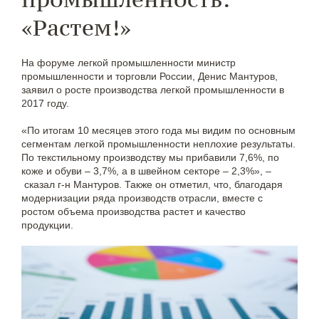
«Растем!»
На форуме легкой промышленности министр
промышленности и торговли России, Денис Мантуров,
заявил о росте производства легкой промышленности в
2017 году.
«По итогам 10 месяцев этого года мы видим по основным
сегментам легкой промышленности неплохие результаты.
По текстильному производству мы прибавили 7,6%, по
коже и обуви – 3,7%, а в швейном секторе – 2,3%», –
сказал г-н Мантуров. Также он отметил, что, благодаря
модернизации ряда производств отрасли, вместе с
ростом объема производства растет и качество
продукции.