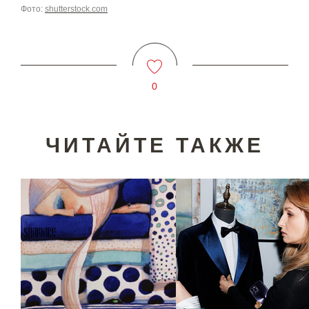
Фото:
shutterstock.com
0
ЧИТАЙТЕ ТАКЖЕ