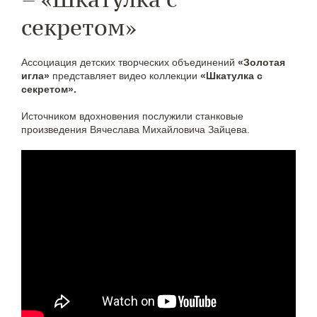
секретом»
Ассоциация детских творческих объединений
«Золотая
игла»
представляет видео коллекции
«Шкатулка с
секретом».
Источником вдохновения послужили станковые
произведения Вячеслава Михайловича Зайцева.