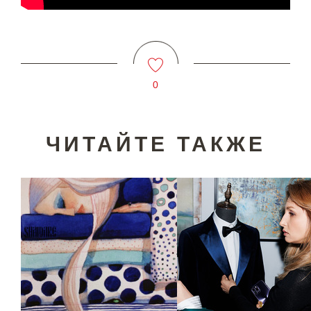
0
ЧИТАЙТЕ ТАКЖЕ