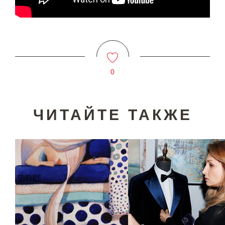
0
ЧИТАЙТЕ ТАКЖЕ