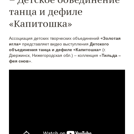
танца и дефиле
«Капитошка»
Ассоциация детских творческих объединений
«Золотая
игла»
представляет видео выступления
Детского
объединения танца и дефиле «Капитошка»
(г.
Дзержинск, Нижегородская обл.) – коллекция «
Тильда –
фея снов
».