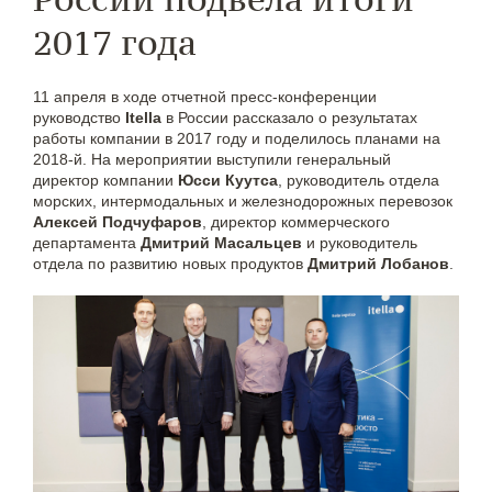
2017 года
11 апреля в ходе отчетной пресс-конференции
руководство
Itella
в России рассказало о результатах
работы компании в 2017 году и поделилось планами на
2018-й. На мероприятии выступили генеральный
директор компании
Юсси Куутса
, руководитель отдела
морских, интермодальных и железнодорожных перевозок
Алексей Подчуфаров
, директор коммерческого
департамента
Дмитрий Масальцев
и руководитель
отдела по развитию новых продуктов
Дмитрий Лобанов
.