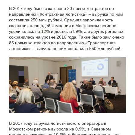
В 2017 году было заключено 20 новых контрактов по
направлению «Контрактная логистика» – выручка по ним
составила 250 млн рублей. Средняя заполняемость
складских площадей компании в Московском регионе
увеличилась на 12% и достигла 89%, а в других регионах
сохранилась на уровне 2016 года. Также было заключено
85 новых контрактов по направлению «Транспортная
логистика» – выручка по ним составила 550 млн рублей.
В 2017 году выручка логистического оператора в
Московском регионе выросла на 0,9%, в Северном
регионе снизилась на 10,6%, в Восточном регионе – на