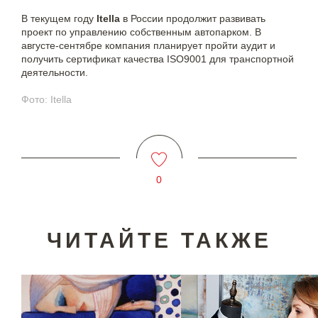
В текущем году
Itella
в России продолжит развивать
проект по управлению собственным автопарком. В
августе-сентябре компания планирует пройти аудит и
получить сертификат качества ISO9001 для транспортной
деятельности.
Фото: Itella
0
ЧИТАЙТЕ ТАКЖЕ