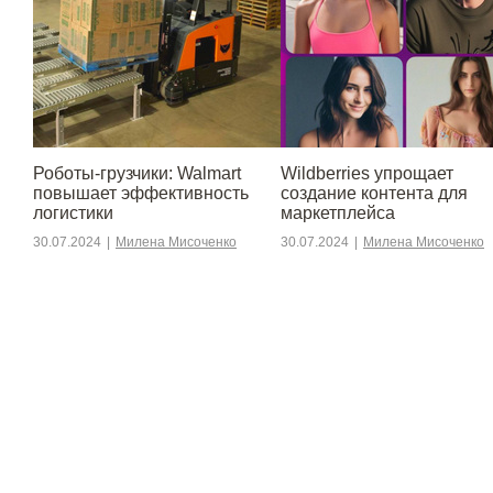
Роботы-грузчики: Walmart
Wildberries упрощает
повышает эффективность
создание контента для
логистики
маркетплейса
30.07.2024
|
Милена Мисоченко
30.07.2024
|
Милена Мисоченко