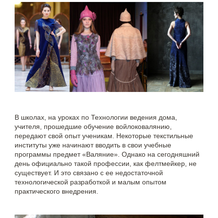
В школах, на уроках по Технологии ведения дома,
учителя, прошедшие обучение войлоковалянию,
передают свой опыт ученикам. Некоторые текстильные
институты уже начинают вводить в свои учебные
программы предмет «Валяние». Однако на сегодняшний
день официально такой профессии, как фелтмейкер, не
существует. И это связано с ее недостаточной
технологической разработкой и малым опытом
практического внедрения.