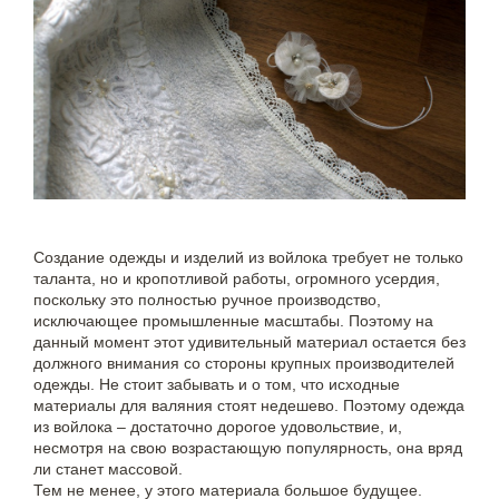
Создание одежды и изделий из войлока требует не только
таланта, но и кропотливой работы, огромного усердия,
поскольку это полностью ручное производство,
исключающее промышленные масштабы. Поэтому на
данный момент этот удивительный материал остается без
должного внимания со стороны крупных производителей
одежды. Не стоит забывать и о том, что исходные
материалы для валяния стоят недешево. Поэтому одежда
из войлока – достаточно дорогое удовольствие, и,
несмотря на свою возрастающую популярность, она вряд
ли станет массовой.
Тем не менее, у этого материала большое будущее.