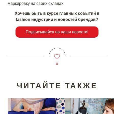
маркировку на своих складах.
Хочешь быть в курсе главных событий в
fashion индустрии и новостей брендов?
Подписывайся на наши новости!
0
ЧИТАЙТЕ ТАКЖЕ