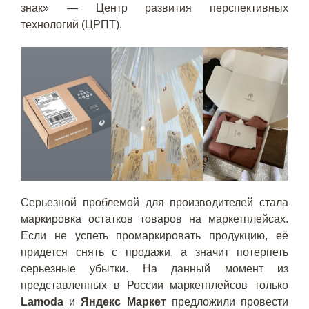
знак» — Центр развития перспективных
технологий (ЦРПТ).
Серьезной проблемой для производителей стала
маркировка остатков товаров на маркетплейсах.
Если не успеть промаркировать продукцию, её
придется снять с продажи, а значит потерпеть
серьезные убытки. На данный момент из
представленных в России маркетплейсов только
Lamoda
и
Яндекс Маркет
предложили провести