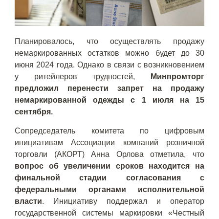
Планировалось, что осуществлять продажу
немаркированных остатков можно будет до 30
июня 2024 года. Однако в связи с возникновением
у ритейлеров трудностей,
Минпромторг
предложил перенести запрет на продажу
немаркированной одежды с 1 июля на 15
сентября.
Сопредседатель комитета по цифровым
инициативам Ассоциации компаний розничной
торговли (АКОРТ) Анна Орлова отметила, что
вопрос об увеличении сроков находится на
финальной стадии согласования с
федеральными органами исполнительной
власти
. Инициативу поддержал и оператор
государственной системы маркировки «Честный