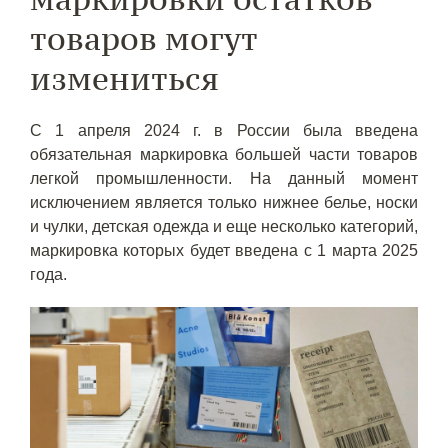
товаров могут
измениться
С 1 апреля 2024 г. в России была введена
обязательная маркировка большей части товаров
легкой промышленности. На данный момент
исключением является только нижнее белье, носки
и чулки, детская одежда и еще несколько категорий,
маркировка которых будет введена с 1 марта 2025
года.