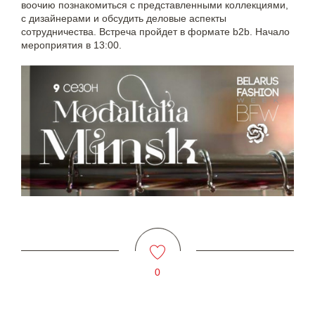
воочию познакомиться с представленными коллекциями,
с дизайнерами и обсудить деловые аспекты
сотрудничества. Встреча пройдет в формате b2b. Начало
мероприятия в 13:00.
0