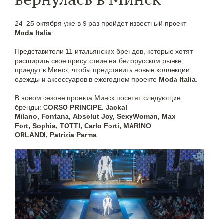
24–25 октября уже в 9 раз пройдет известный проект
Moda Italia
.
Представители 11 итальянских брендов, которые хотят
расширить свое присутствие на белорусском рынке,
приедут в Минск, чтобы представить новые коллекции
одежды и аксессуаров в ежегодном проекте
Moda Italia
.
В новом сезоне проекта Минск посетят следующие
бренды:
CORSO PRINCIPE, Jackal
Milano, Fontana, Absolut Joy, SexyWoman, Max
Fort, Sophia, TOTTI, Carlo Forti, MARINO
ORLANDI, Patrizia Parma
.