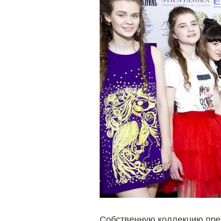
Собственную коллекцию пре