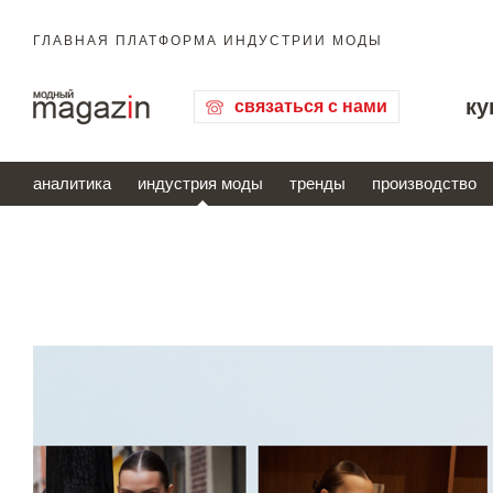
ГЛАВНАЯ ПЛАТФОРМА ИНДУСТРИИ МОДЫ
ку
связаться с нами
аналитика
индустрия моды
тренды
производство