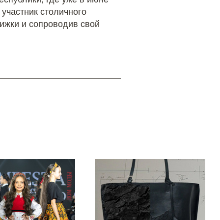
 участник столичного
ижки и сопроводив свой