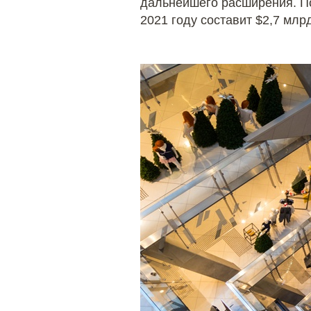
дальнейшего расширения. По 
2021 году составит $2,7 млр