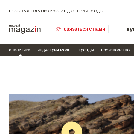
ГЛАВНАЯ ПЛАТФОРМА ИНДУСТРИИ МОДЫ
ку
связаться с нами
аналитика
индустрия моды
тренды
производство