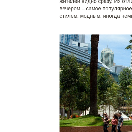
жителей видно сразу. Их отл
вечером – самое популярное 
стилем, модным, иногда нем