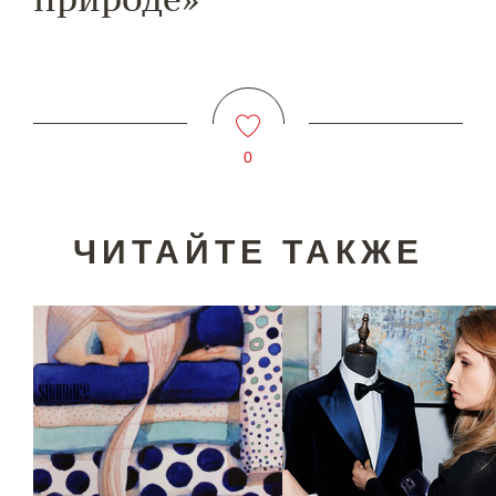
0
ЧИТАЙТЕ ТАКЖЕ