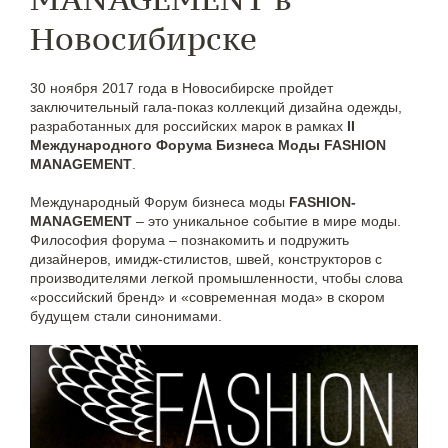
Новосибирске
30 ноября 2017 года в Новосибирске пройдет
заключительный гала-показ коллекций дизайна одежды,
разработанных для российских марок в рамках
II
Международного Форума Бизнеса Моды FASHION
MANAGEMENT
.
Международный Форум бизнеса моды
FASHION-
MANAGEMENT
– это уникальное событие в мире моды.
Философия форума – познакомить и подружить
дизайнеров, имидж-стилистов, швей, конструкторов с
производителями легкой промышленности, чтобы слова
«российский бренд» и «современная мода» в скором
будущем стали синонимами.