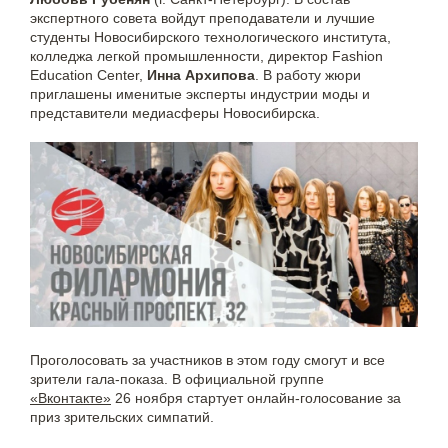
экспертного совета войдут преподаватели и лучшие
студенты Новосибирского технологического института,
колледжа легкой промышленности, директор Fashion
Education Center,
Инна Архипова
. В работу жюри
приглашены именитые эксперты индустрии моды и
представители медиасферы Новосибирска.
Проголосовать за участников в этом году смогут и все
зрители гала-показа. В официальной группе
«Вконтакте»
26 ноября стартует онлайн-голосование за
приз зрительских симпатий.