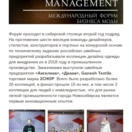
Форум проходит в сибирской столице второй год подряд.
На протяжении шести месяцев команды дизайнеров,
стилистов, конструкторов и портных на конкурсной основе
по техническому заданию российских швейных
предприятий разрабатывали коллекции дизайна одежды
для внедрения их в 2018 году в промышленное
производство. Заказчиками выступили швейные
предприятия
«Ангелика», «Диана», Ganesh Textile
,
торговая марка
2CHOP
. Всего было разработано более
26 коллекций, в финал прошли 15 из них, в том числе 3
коллекции для людей с инвалидностью, что для рынка
легкой промышленности города Новосибирска является
первым инновационным опытом.