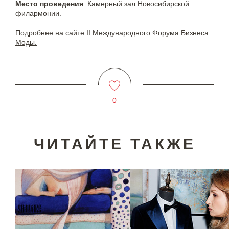
Место проведения
: Камерный зал Новосибирской
филармонии.
Подробнее на сайте
II Международного Форума Бизнеса
Моды.
0
ЧИТАЙТЕ ТАКЖЕ