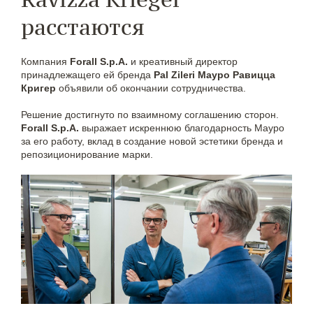
расстаются
Компания
Forall S.p.A.
и креативный директор
принадлежащего ей бренда
Pal Zileri
Мауро Равицца
Кригер
объявили об окончании сотрудничества.
Решение достигнуто по взаимному соглашению сторон.
Forall S.p.A.
выражает искреннюю благодарность Мауро
за его работу, вклад в создание новой эстетики бренда и
репозиционирование марки.