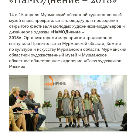
14 и 15 апреля Мурманский областной художественный
музей вновь превратился в площадку для проведения
открытого фестиваля молодых художников-модельеров и
дизайнеров одежды
«НаМОДнение –
2018»
. Организаторами мероприятия традиционно
выступили Правительство Мурманской области, Комитет
по культуре и искусству Мурманской области, Мурманский
областной художественный музей и Мурманское
областное общественное отделение «Союз художников
России».