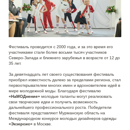
Фестиваль проводится с 2000 года, и за это время его
участниками стали более восьми тысяч участников
Северо-Запада и ближнего зарубежья в возрасте от 12 до
35 лет.
За девятнадцать лет своего существования фестиваль
приобрел известность далеко за пределами региона, стал
первооткрывателем многих имен и вдохновителем идей в
мире молодежной моды. Благодаря фестивалю
«НаМОДнение»
молодые таланты могут реализовать
свои творческие идеи и получить возможность
дальнейшего профессионального роста. Победители
фестиваля представляют Мурманскую область на
Международном конкурсе молодых дизайнеров одежды
«Экзерсис»
в Москве.