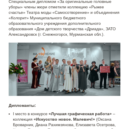
Специальным дипломом «За оригинальные головные
уборы» члены жюри отметили коллекцию «Рыжее
счастье» Театра моды «Самосотворение» и объединения
«Колорит» Муниципального бюджетного
образовательного учреждения дополнительного
образования «Дом детского творчества «Дриада», ЗАТО
Александровск (г. Снежногорск, Мурманская обл.).
Дипломанты:
I место в конкурсе
«Лучшая графическая работа»
–
коллекция
«Искусство новое. Малевич!»
(Оксана
Броварник, Диана Рахимзянова, Елизавета Осетрова,