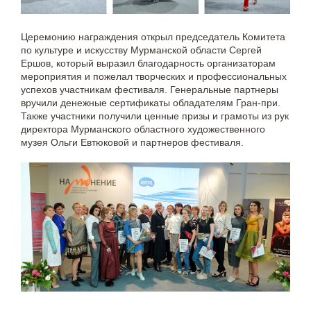
Церемонию награждения открыл председатель Комитета
по культуре и искусству Мурманской области Сергей
Ершов, который выразил благодарность организаторам
мероприятия и пожелал творческих и профессиональных
успехов участникам фестиваля. Генеральные партнеры
вручили денежные сертификаты обладателям Гран-при.
Также участники получили ценные призы и грамоты из рук
директора Мурманского областного художественного
музея Ольги Евтюковой и партнеров фестиваля.