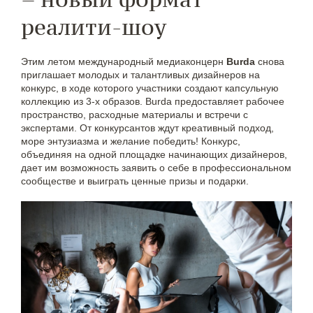
реалити-шоу
Этим летом международный медиаконцерн
Burda
снова
приглашает молодых и талантливых дизайнеров на
конкурс, в ходе которого участники создают капсульную
коллекцию из 3-х образов. Burda предоставляет рабочее
пространство, расходные материалы и встречи с
экспертами. От конкурсантов ждут креативный подход,
море энтузиазма и желание победить! Конкурс,
объединяя на одной площадке начинающих дизайнеров,
дает им возможность заявить о себе в профессиональном
сообществе и выиграть ценные призы и подарки.