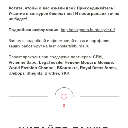
Хотите, чтобы о вас узнали все? Присоединяйтесь!
Участие в конкурсе бесплатное! И проигравших точно
не будет!
Подробная информация:
http://designers.burdastyle.ru/
Заявку с подробной информацией о вас и портфолио
ваших работ ждут на
fashionstart@burda.ru
Проект проходит при поддержке партнеров:
CPM,
Vivienne Sabo, LegaTessile, Недели Моды в Москве,
World Fashion Channel, ВКонтакте, Royal Dress forms,
Элфорт, Stieglitz, Brother, YKK.
0