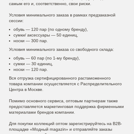
самым его и, соответственно, свои риски.
Условия минимального заказа в рамках предзаказной
сессии:
обувь — 120 пар (по одному бренду),
сумки/ аксессуары — 50 единиц,
носки — 300 пар.
Условия минимального заказа со свободного склада:
обувь — 60 пар (по 1-му бренду),
сумки — 30 единиц,
носки — 120 пар.
Вся отгрузка сертифицированного растаможенного
товара компании осуществляется с Распределительного
Центра в Москве.
Помимо основного сервиса, оптовым партнерам также
предоставляется маркетинговая поддержка фирменными
материалами брендов компании.
Для покупки коллекций
оптом
зарегистрируйтесь на B2B-
площадке «Модный magazin» и отправляйте заказы