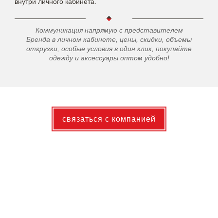
внутри личного кабинета.
Коммуникация напрямую с представителем
Бренда в личном кабинете, цены, скидки, объемы
отгрузки, особые условия в один клик, покупайте
одежду и аксессуары оптом удобно!
связаться с компанией