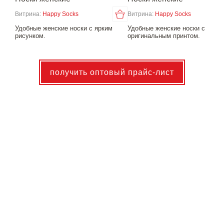
Витрина:
Happy Socks
Витрина:
Happy Socks
Удобные женские носки с ярким
Удобные женские носки с
рисунком.
оригинальным принтом.
получить оптовый прайс-лист