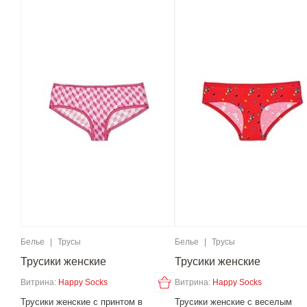
Белье
|
Трусы
Белье
|
Трусы
Трусики женские
Трусики женские
Витрина:
Happy Socks
Витрина:
Happy Socks
Трусики женские с принтом в
Трусики женские с веселым