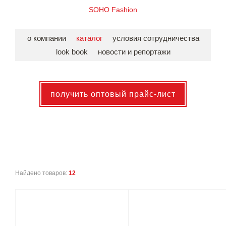
SOHO Fashion
о компании
каталог
условия сотрудничества
look book
новости и репортажи
получить оптовый прайс-лист
Найдено товаров:
12