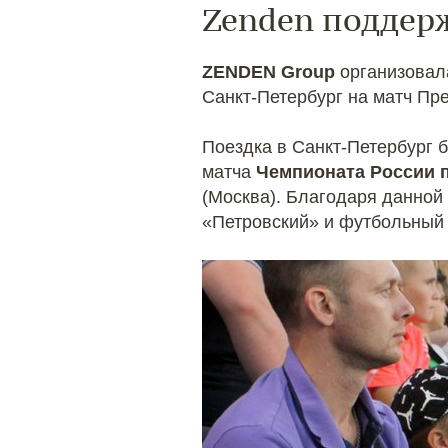
Zenden поддер
ZENDEN Group
организовал
Санкт-Петербург на матч Пр
Поездка в Санкт-Петербург 
матча
Чемпионата России
(Москва). Благодаря данной
«Петровский» и футбольный