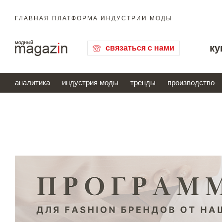
ГЛАВНАЯ ПЛАТФОРМА ИНДУСТРИИ МОДЫ
ку
связаться с нами
аналитика
индустрия моды
тренды
производство