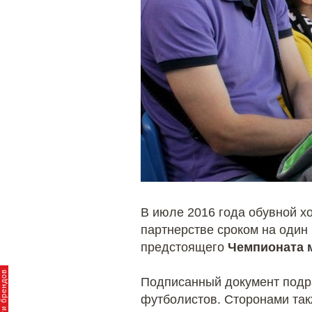
В июле 2016 года обувной х
партнерстве сроком на один
предстоящего
Чемпионата 
Подписанный документ подр
футболистов. Сторонами та