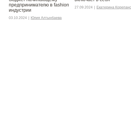
предпринимателю в fashion
27.09.2024
|
Екатерина Корепан
индустрии
03.10.2024
|
Юлия Алтынбаева