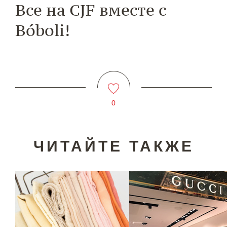
Все на CJF вместе с
Bóboli!
0
ЧИТАЙТЕ ТАКЖЕ