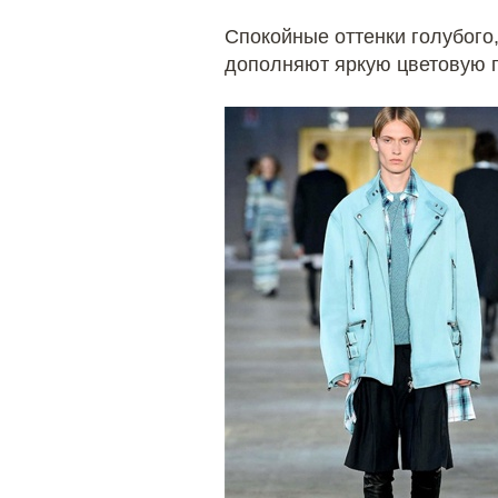
Спокойные оттенки голубого,
дополняют яркую цветовую г