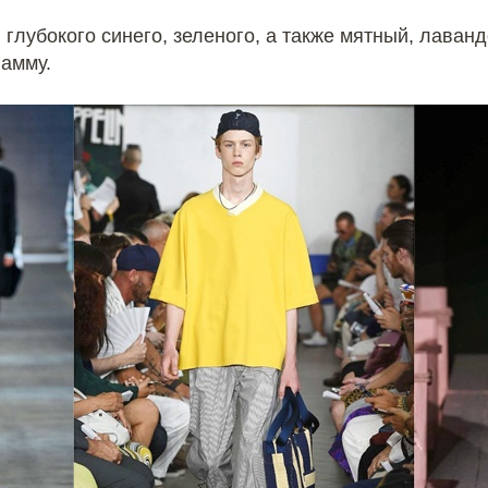
 глубокого синего, зеленого, а также мятный, лава
амму.