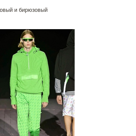
ндовый и бирюзовый