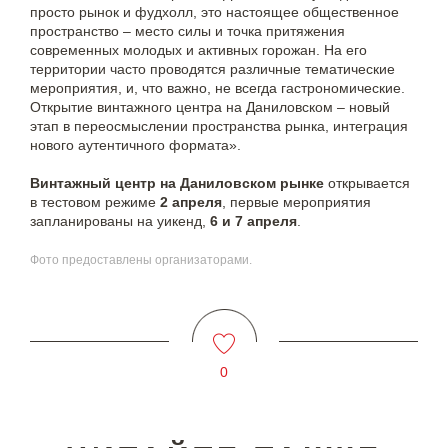
просто рынок и фудхолл, это настоящее общественное
пространство – место силы и точка притяжения
современных молодых и активных горожан. На его
территории часто проводятся различные тематические
мероприятия, и, что важно, не всегда гастрономические.
Открытие винтажного центра на Даниловском – новый
этап в переосмыслении пространства рынка, интеграция
нового аутентичного формата».
Винтажный центр на Даниловском рынке
открывается
в тестовом режиме
2 апреля
, первые мероприятия
запланированы на уикенд,
6 и 7 апреля
.
Фото предоставлены организаторами.
0