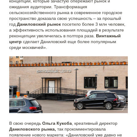
концепции, которые зачастую опережают рынок и
ожидания аудитории. Трансформация
сельскохозяйственного рынка в современное городское
пространство доказала свою успешность – за прошлый
год
Даниловский рынок
посетило более 3 млн человек,
а эффективность использования площадей в результате
реконцепции увеличилась в полтора раза.
Винтажный
центр
сделает Даниловский еще более популярным
среди москвичей».
В свою очередь
Ольга Кукоба
, креативный директор
Даниловского рынка,
так прокомментировала
появление нового маркета: «Даниловский уже давно не