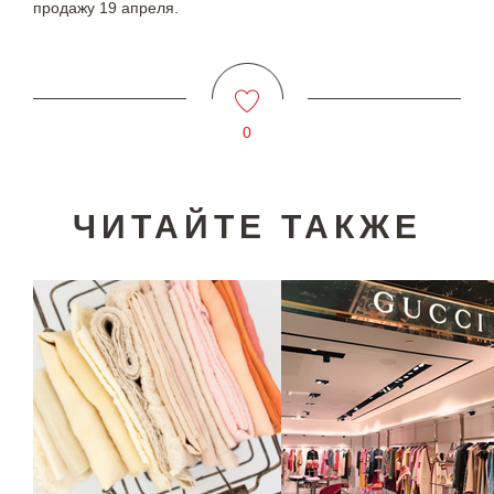
продажу 19 апреля.
0
ЧИТАЙТЕ ТАКЖЕ