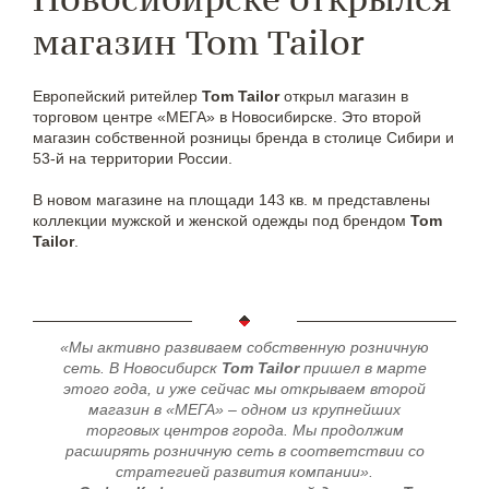
магазин Tom Tailor
Европейский ритейлер
Tom Tailor
открыл магазин в
торговом центре «МЕГА» в Новосибирске. Это второй
магазин собственной розницы бренда в столице Сибири и
53-й на территории России.
В новом магазине на площади 143 кв. м представлены
коллекции мужской и женской одежды под брендом
Tom
Tailor
.
«Мы активно развиваем собственную розничную
сеть. В Новосибирск
Tom Tailor
пришел в марте
этого года, и уже сейчас мы открываем второй
магазин в «МЕГА» – одном из крупнейших
торговых центров города. Мы продолжим
расширять розничную сеть в соответствии со
стратегией развития компании».