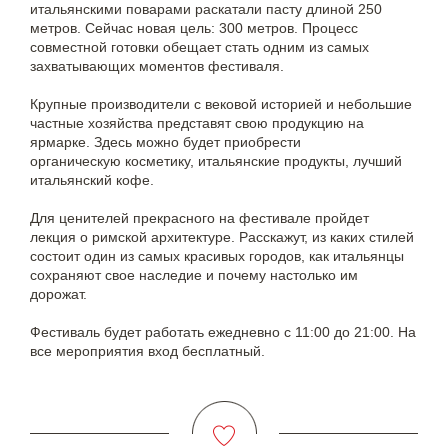
итальянскими поварами раскатали пасту длиной 250
метров. Сейчас новая цель: 300 метров. Процесс
совместной готовки обещает стать одним из самых
захватывающих моментов фестиваля.
Крупные производители с вековой историей и небольшие
частные хозяйства представят свою продукцию на
ярмарке. Здесь можно будет приобрести
органическую косметику, итальянские продукты, лучший
итальянский кофе.
Для ценителей прекрасного на фестивале пройдет
лекция о римской архитектуре. Расскажут, из каких стилей
состоит один из самых красивых городов, как итальянцы
сохраняют свое наследие и почему настолько им
дорожат.
Фестиваль будет работать ежедневно с 11:00 до 21:00. На
все мероприятия вход бесплатный.