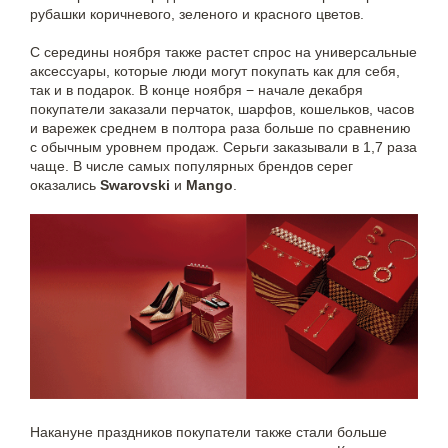
рубашки коричневого, зеленого и красного цветов.
С середины ноября также растет спрос на универсальные
аксессуары, которые люди могут покупать как для себя,
так и в подарок. В конце ноября − начале декабря
покупатели заказали перчаток, шарфов, кошельков, часов
и варежек среднем в полтора раза больше по сравнению
с обычным уровнем продаж. Серьги заказывали в 1,7 раза
чаще. В числе самых популярных брендов серег
оказались
Swarovski
и
Mango
.
Накануне праздников покупатели также стали больше