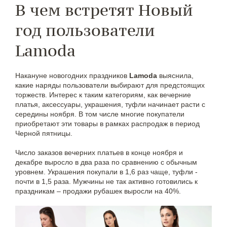
В чем встретят Новый
год пользователи
Lamoda
Накануне новогодних праздников
Lamoda
выяснила,
какие наряды пользователи выбирают для предстоящих
торжеств. Интерес к таким категориям, как вечерние
платья, аксессуары, украшения, туфли начинает расти с
середины ноября. В том числе многие покупатели
приобретают эти товары в рамках распродаж в период
Черной пятницы.
Число заказов вечерних платьев в конце ноября и
декабре выросло в два раза по сравнению с обычным
уровнем. Украшения покупали в 1,6 раз чаще, туфли -
почти в 1,5 раза. Мужчины не так активно готовились к
праздникам – продажи рубашек выросли на 40%.