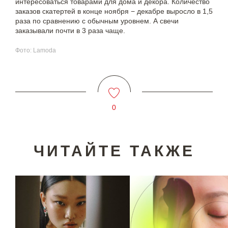
интересоваться товарами для дома и декора. Количество
заказов скатертей в конце ноября − декабре выросло в 1,5
раза по сравнению с обычным уровнем. А свечи
заказывали почти в 3 раза чаще.
Фото: Lamoda
0
ЧИТАЙТЕ ТАКЖЕ