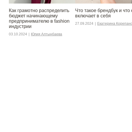
Как грамотно распределить
Что такое брендбук и что 
бюджет начинающему
включает в себя
предпринимателю в fashion
27.09.2024
|
Екатерина Корепан
индустрии
03.10.2024
|
Юлия Алтынбаева