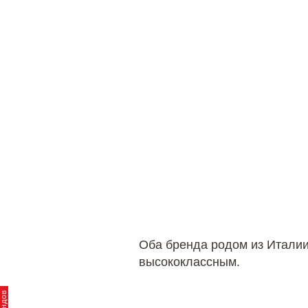
Оба бренда родом из Италии,
высококлассным.