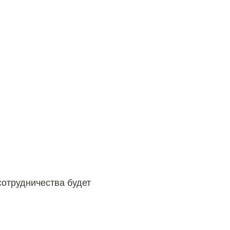
сотрудничества будет