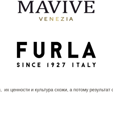
 их ценности и культура схожи, а потому результат 