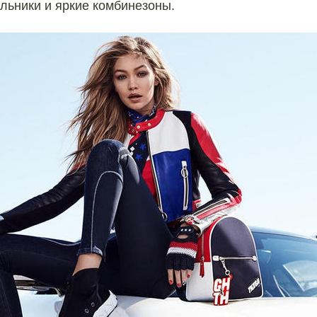
альники и яркие комбинезоны.