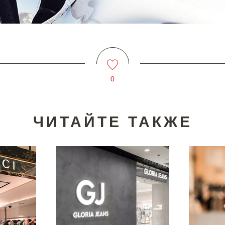
0
ЧИТАЙТЕ ТАКЖЕ