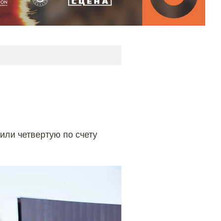
или четвертую по счету