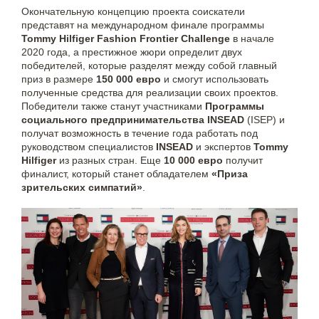
Окончательную концепцию проекта соискатели
представят на международном финале программы
Tommy Hilfiger Fashion Frontier Challenge
в начале
2020 года, а престижное жюри определит двух
победителей, которые разделят между собой главный
приз в размере
150 000 евро
и смогут использовать
полученные средства для реализации своих проектов.
Победители также станут участниками
Программы
социального предпринимательства INSEAD
(ISEP) и
получат возможность в течение года работать под
руководством специалистов
INSEAD
и экспертов
Tommy
Hilfiger
из разных стран. Еще
10 000 евро
получит
финалист, который станет обладателем
«Приза
зрительских симпатий»
.