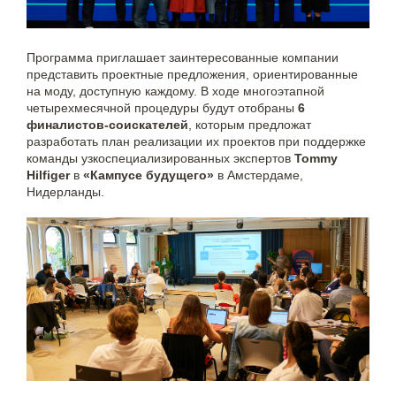
Программа приглашает заинтересованные компании
представить проектные предложения, ориентированные
на моду, доступную каждому. В ходе многоэтапной
четырехмесячной процедуры будут отобраны
6
финалистов-соискателей
, которым предложат
разработать план реализации их проектов при поддержке
команды узкоспециализированных экспертов
Tommy
Hilfiger
в
«Кампусе будущего»
в Амстердаме,
Нидерланды.