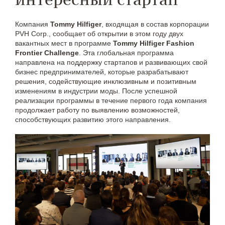
Компания
Tommy Hilfiger
, входящая в состав корпорации
PVH Corp., сообщает об открытии в этом году двух
вакантных мест в программе
Tommy Hilfiger Fashion
Frontier Challenge
. Эта глобальная программа
направлена на поддержку стартапов и развивающих свой
бизнес предпринимателей, которые разрабатывают
решения, содействующие инклюзивным и позитивным
изменениям в индустрии моды. После успешной
реализации программы в течение первого года компания
продолжает работу по выявлению возможностей,
способствующих развитию этого направления.