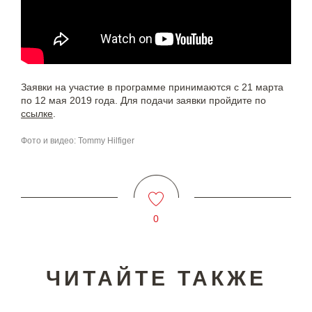
Заявки на участие в программе принимаются с 21 марта
по 12 мая 2019 года. Для подачи заявки пройдите по
ссылке
.
Фото и видео: Tommy Hilfiger
0
ЧИТАЙТЕ ТАКЖЕ