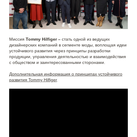
Миссия
Tommy Hilfiger –
стать одной из ведущих
дизайнерских компаний в сегменте моды, воплощая идеи
устойчивого развития через принципы разработки
продукции, управления деятельностью и взаимодействия
с обществом и заинтересованными сторонами.
Дополнительная информация о принципах устойчивого
развития Tommy Hilfiger
.