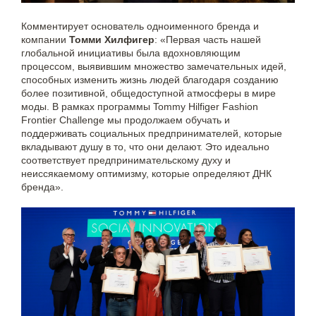
Комментирует основатель одноименного бренда и
компании
Томми Хилфигер
: «Первая часть нашей
глобальной инициативы была вдохновляющим
процессом, выявившим множество замечательных идей,
способных изменить жизнь людей благодаря созданию
более позитивной, общедоступной атмосферы в мире
моды. В рамках программы Tommy Hilfiger Fashion
Frontier Challenge мы продолжаем обучать и
поддерживать социальных предпринимателей, которые
вкладывают душу в то, что они делают. Это идеально
соответствует предпринимательскому духу и
неиссякаемому оптимизму, которые определяют ДНК
бренда».