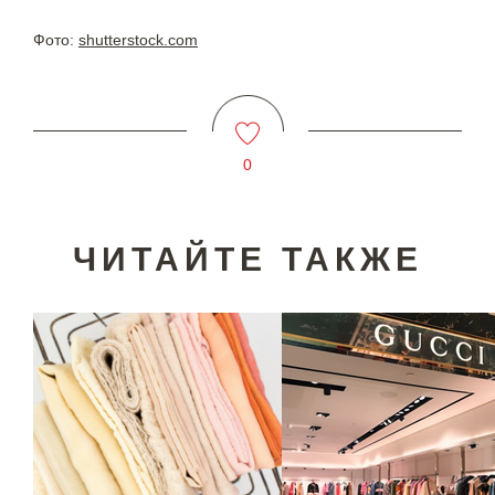
Фото:
shutterstock.com
0
ЧИТАЙТЕ ТАКЖЕ