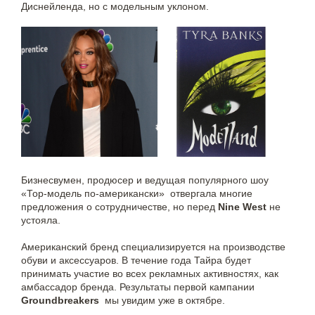
Диснейленда, но с модельным уклоном.
Бизнесвумен, продюсер и ведущая популярного шоу
«Тор-модель по-американски» отвергала многие
предложения о сотрудничестве, но перед
Nine West
не
устояла.
Американский бренд специализируется на производстве
обуви и аксессуаров. В течение года Тайра будет
принимать участие во всех рекламных активностях, как
амбассадор бренда. Результаты первой кампании
Groundbreakers
мы увидим уже в октябре.