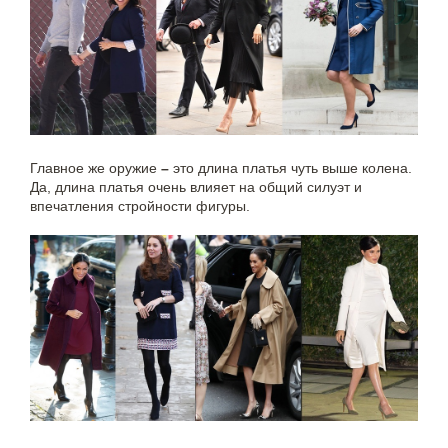
Главное же оружие
–
это длина платья чуть выше колена.
Да, длина платья очень влияет на общий силуэт и
впечатления стройности фигуры.