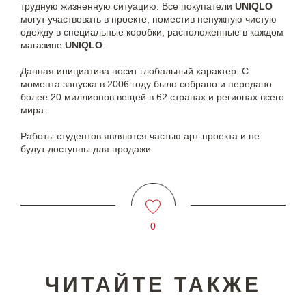
трудную жизненную ситуацию. Все покупатели
UNIQLO
могут участвовать в проекте, поместив ненужную чистую
одежду в специальные коробки, расположенные в каждом
магазине
UNIQLO
.
Данная инициатива носит глобальный характер. С
момента запуска в 2006 году было собрано и передано
более 20 миллионов вещей в 62 странах и регионах всего
мира.
Работы студентов являются частью арт-проекта и не
будут доступны для продажи.
0
ЧИТАЙТЕ ТАКЖЕ