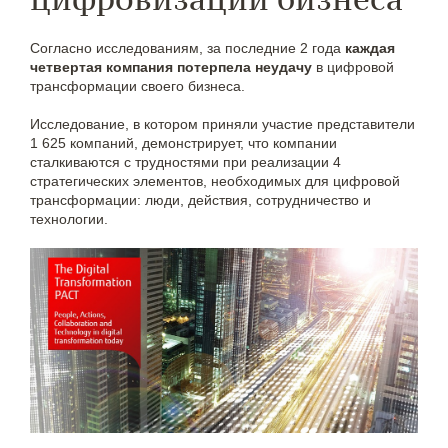
Согласно исследованиям, за последние 2 года
каждая
четвертая компания потерпела неудачу
в цифровой
трансформации своего бизнеса.
Исследование, в котором приняли участие представители
1 625 компаний, демонстрирует, что компании
сталкиваются с трудностями при реализации 4
стратегических элементов, необходимых для цифровой
трансформации: люди, действия, сотрудничество и
технологии.