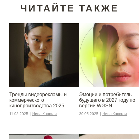
ЧИТАЙТЕ ТАКЖЕ
Тренды видеорекламы и
Эмоции и потребитель
коммерческого
будущего в 2027 году по
кинопроизводства 2025
версии WGSN
11.08.2025
|
Нина Конская
30.05.2025
|
Нина Конская