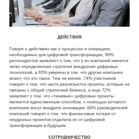
ДЕЙСТВИЯ
Говоря о действиях как о процессах и операциях,
необходимых для цифровой трансформации, 90%
респондентов заявляют о том, что у их компаний имеется
четко определенная стратегия внедрения цифровых
технологий, а 83% уверены в том, что другие компании
знают, что это такое. Тем не менее, 74% участников
говорят о том, что часто реализуются проекты, которые не
связаны с общей стратегией бизнеса, а еще 72%
заявляют о том, что «теневые» цифровые проекты
являются единственным способом, с помощью которого
компании могут внедрить инновации. 66% руководителей
компаний говорят о том, что финансовые потери от
неудачных проектов отдалила их от цифровой
трансформации в будущем.
СОТРУДНИЧЕСТВО