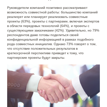
Руководители компаний позитивно рассматривают
возможность совместной работы: большинство компаний
реализует или планирует реализовать совместные
проекты (63%), проекты с партнерами, включая экспертов
в области передовых технологий (64%), и проекты с
существующими заказчиками (42%). Удивительно, но 79%
респондентов даже готовы поделиться своей
конфиденциальной информацией в рамках подобного
рода совместных инициатив. Однако 73% говорят о том,
что отсутствие положительных результатов в
краткосрочной перспективе приведет к тому, что
партнерские проекты будут закрыты.