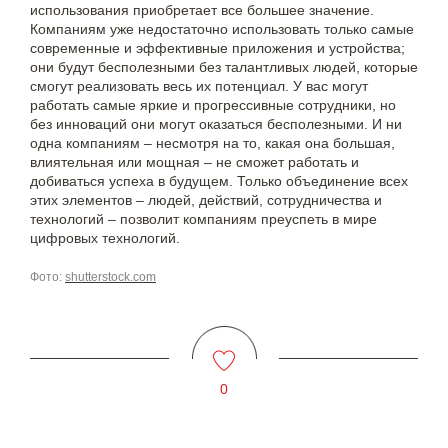
использования приобретает все большее значение.
Компаниям уже недостаточно использовать только самые
современные и эффективные приложения и устройства;
они будут бесполезными без талантливых людей, которые
смогут реализовать весь их потенциал. У вас могут
работать самые яркие и прогрессивные сотрудники, но
без инноваций они могут оказаться бесполезными. И ни
одна компаниям – несмотря на то, какая она большая,
влиятельная или мощная – не сможет работать и
добиваться успеха в будущем. Только объединение всех
этих элементов – людей, действий, сотрудничества и
технологий – позволит компаниям преуспеть в мире
цифровых технологий.
Фото:
shutterstock.com
0