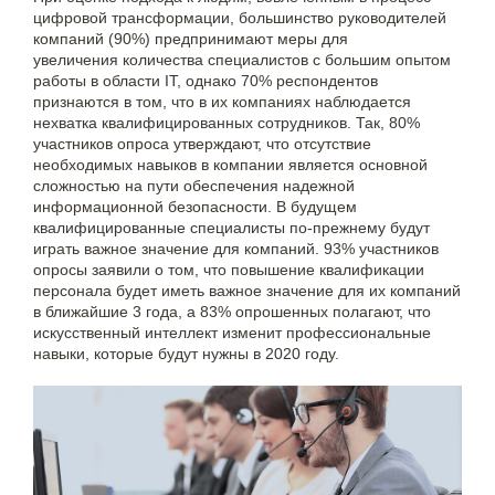
цифровой трансформации, большинство руководителей
компаний (90%) предпринимают меры для
увеличения количества специалистов с большим опытом
работы в области IT, однако 70% респондентов
признаются в том, что в их компаниях наблюдается
нехватка квалифицированных сотрудников. Так, 80%
участников опроса утверждают, что отсутствие
необходимых навыков в компании является основной
сложностью на пути обеспечения надежной
информационной безопасности. В будущем
квалифицированные специалисты по-прежнему будут
играть важное значение для компаний. 93% участников
опросы заявили о том, что повышение квалификации
персонала будет иметь важное значение для их компаний
в ближайшие 3 года, а 83% опрошенных полагают, что
искусственный интеллект изменит профессиональные
навыки, которые будут нужны в 2020 году.