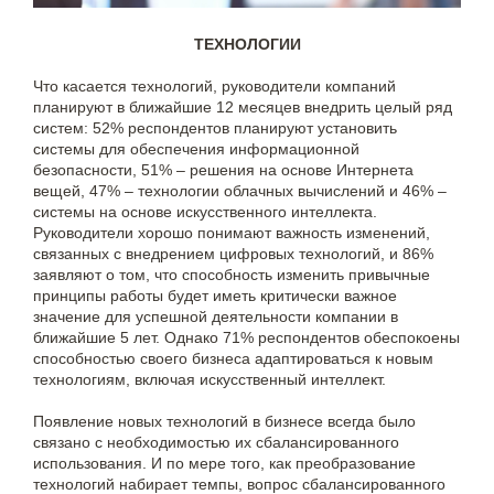
ТЕХНОЛОГИИ
Что касается технологий, руководители компаний
планируют в ближайшие 12 месяцев внедрить целый ряд
систем: 52% респондентов планируют установить
системы для обеспечения информационной
безопасности, 51% – решения на основе Интернета
вещей, 47% – технологии облачных вычислений и 46% –
системы на основе искусственного интеллекта.
Руководители хорошо понимают важность изменений,
связанных с внедрением цифровых технологий, и 86%
заявляют о том, что способность изменить привычные
принципы работы будет иметь критически важное
значение для успешной деятельности компании в
ближайшие 5 лет. Однако 71% респондентов обеспокоены
способностью своего бизнеса адаптироваться к новым
технологиям, включая искусственный интеллект.
Появление новых технологий в бизнесе всегда было
связано с необходимостью их сбалансированного
использования. И по мере того, как преобразование
технологий набирает темпы, вопрос сбалансированного