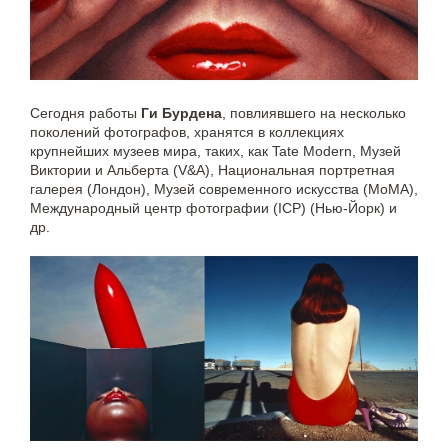
Сегодня работы
Ги Бурдена
, повлиявшего на несколько
поколений фотографов, хранятся в коллекциях
крупнейших музеев мира, таких, как Tate Modern, Музей
Виктории и Альберта (V&A), Национальная портретная
галерея (Лондон), Музей современного искусства (MoMA),
Международный центр фотографии (ICP) (Нью-Йорк) и
др.