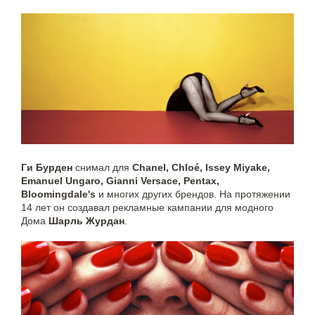
Ги Бурден
снимал для
Chanel, Chloé, Issey Miyake,
Emanuel Ungaro, Gianni Versace, Pentax,
Bloomingdale's
и многих других брендов. На протяжении
14 лет он создавал рекламные кампании для модного
Дома
Шарль Журдан
.