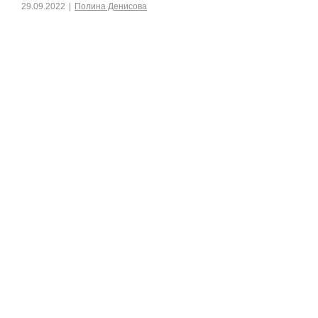
29.09.2022
|
Полина Денисова