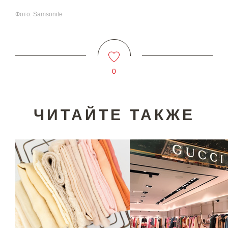
Фото: Samsonite
0
ЧИТАЙТЕ ТАКЖЕ