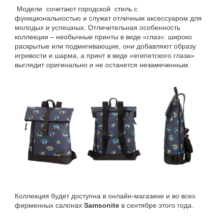
Модели сочетают городской стиль с
функциональностью и служат отличным аксессуаром для
молодых и успешных. Отличительная особенность
коллекции – необычные принты в виде «глаз»: широко
раскрытые или подмигивающие, они добавляют образу
игривости и шарма, а принт в виде «египетского глаза»
выглядит оригинально и не останется незамеченным.
Коллекция будет доступна в онлайн-магазине и во всех
фирменных салонах
Samsonite
в сентябре этого года.