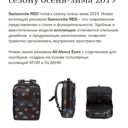
Samsonite RED
готов к сезону осень-зима 2019. Новая
коллекция рюкзаков
Samsonite RED
– это современное
представление о стиле и функциональности. Удобные и
вместительные модели
коллекции
отличаются стильным
дизайном и продуманным наполнением, позволяя
грамотно организовать внутреннее пространство.
Новая линия рюкзаков
All About Eyes
с отделением для
ноутбуков создана на основе популярных
коллекций ATOR и GLAEHN.