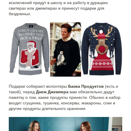
исключений придут в школу и на работу в дурацких
свитерах или джемперах и принесут подарки для
бездомных.
Подарки собирают волонтеры
Банка Продуктов
(есть и
такой), перед
Днем Джемпера
вам обязательно дадут
памятку о том, какие продукты принести. Обычно в набор
входит сгущенка, тушенка, консервы, макароны, соки и
другие продукты длительного хранения.