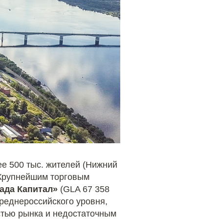
е 500 тыс. жителей (Нижний
 Крупнейшим торговым
ада Капитал»
(GLA 67 358
реднероссийского уровня,
стью рынка и недостаточным