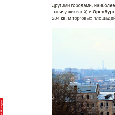
Другими городами, наиболе
тысячу жителей) и
Оренбур
204 кв. м торговых площадей