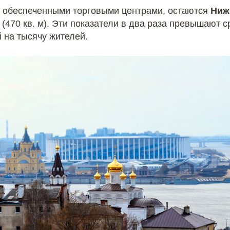
е обеспеченными торговыми центрами, остаются
Ниж
г
(470 кв. м). Эти показатели в два раза превышают 
 на тысячу жителей.