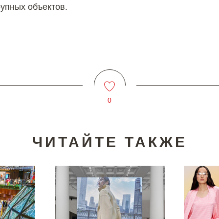
упных объектов.
0
ЧИТАЙТЕ ТАКЖЕ