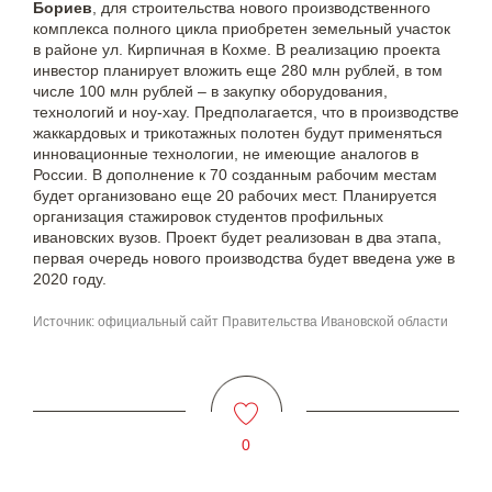
Бориев
, для строительства нового производственного
комплекса полного цикла приобретен земельный участок
в районе ул. Кирпичная в Кохме. В реализацию проекта
инвестор планирует вложить еще 280 млн рублей, в том
числе 100 млн рублей – в закупку оборудования,
технологий и ноу-хау. Предполагается, что в производстве
жаккардовых и трикотажных полотен будут применяться
инновационные технологии, не имеющие аналогов в
России. В дополнение к 70 созданным рабочим местам
будет организовано еще 20 рабочих мест. Планируется
организация стажировок студентов профильных
ивановских вузов. Проект будет реализован в два этапа,
первая очередь нового производства будет введена уже в
2020 году.
Источник: официальный сайт Правительства Ивановской области
0