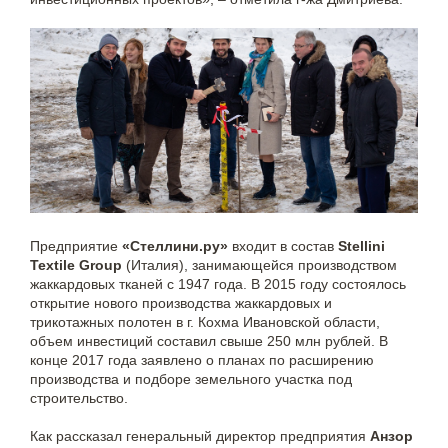
Предприятие
«Стеллини.ру»
входит в состав
Stellini
Textile Group
(Италия), занимающейся производством
жаккардовых тканей с 1947 года. В 2015 году состоялось
открытие нового производства жаккардовых и
трикотажных полотен в г. Кохма Ивановской области,
объем инвестиций составил свыше 250 млн рублей. В
конце 2017 года заявлено о планах по расширению
производства и подборе земельного участка под
строительство.
Как рассказал генеральный директор предприятия
Анзор