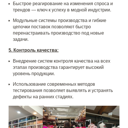
Быстрое реагирование на изменения спроса и
трендов — ключ к успеху в модной индустрии.
Модульные системы производства и гибкие
цепочки поставок позволяют быстро
перенастраивать производство под новые
задачи.
5. Контроль качества:
Внедрение систем контроля качества на всех
этапах производства гарантирует высокий
уровень продукции.
Использование современных методов
тестирования позволяет выявлять и устранять
дефекты на ранних стадиях.