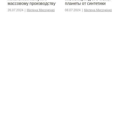
массовому производству
планеты от синтетики
26.07.2024
|
Милена Мисоченко
08.07.2024
|
Милена Мисоченко