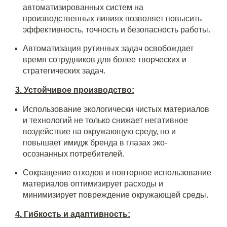
автоматизированных систем на
производственных линиях позволяет повысить
эффективность, точность и безопасность работы.
Автоматизация рутинных задач освобождает
время сотрудников для более творческих и
стратегических задач.
3. Устойчивое производство:
Использование экологически чистых материалов
и технологий не только снижает негативное
воздействие на окружающую среду, но и
повышает имидж бренда в глазах эко-
осознанных потребителей.
Сокращение отходов и повторное использование
материалов оптимизирует расходы и
минимизирует повреждение окружающей среды.
4. Гибкость и адаптивность: