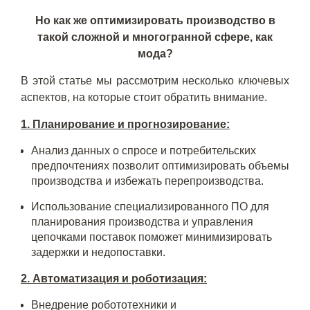
Но как же оптимизировать производство в
такой сложной и многогранной сфере, как
мода?
В этой статье мы рассмотрим несколько ключевых
аспектов, на которые стоит обратить внимание.
1. Планирование и прогнозирование:
Анализ данных о спросе и потребительских
предпочтениях позволит оптимизировать объемы
производства и избежать перепроизводства.
Использование специализированного ПО для
планирования производства и управления
цепочками поставок поможет минимизировать
задержки и недопоставки.
2. Автоматизация и роботизация:
Внедрение робототехники и