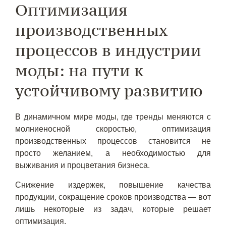
Оптимизация
производственных
процессов в индустрии
моды: на пути к
устойчивому развитию
В динамичном мире моды, где тренды меняются с
молниеносной скоростью, оптимизация
производственных процессов становится не
просто желанием, а необходимостью для
выживания и процветания бизнеса.
Снижение издержек, повышение качества
продукции, сокращение сроков производства — вот
лишь некоторые из задач, которые решает
оптимизация.