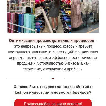
Оптимизация производственных процессов
–
это непрерывный процесс, который требует
постоянного внимания и инвестиций. Но вложения
оправдываются ростом эффективности, качества
продукции, устойчивостью бизнеса и, как
следствие, увеличением прибыли.
Хочешь быть в курсе главных событий в
fashion индустрии и новостей брендов?
Подписывайся на наши новости!