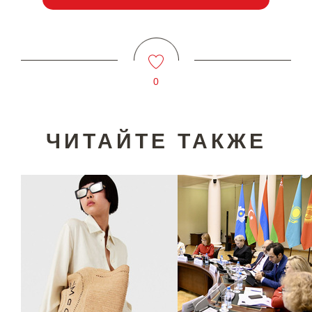
0
ЧИТАЙТЕ ТАКЖЕ